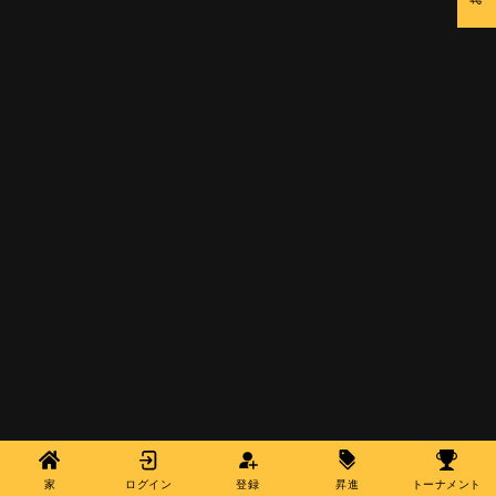
家
ログイン
登録
昇進
トーナメント