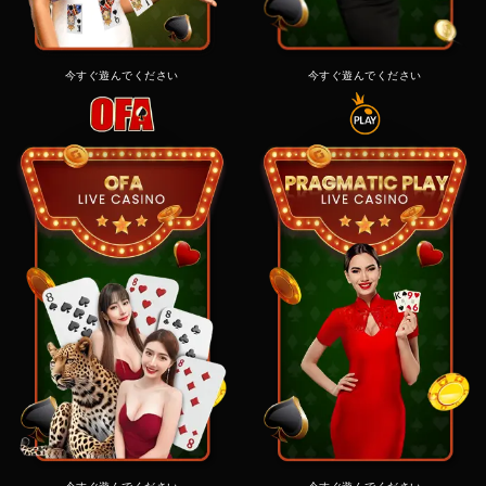
今すぐ遊んでください
今すぐ遊んでください