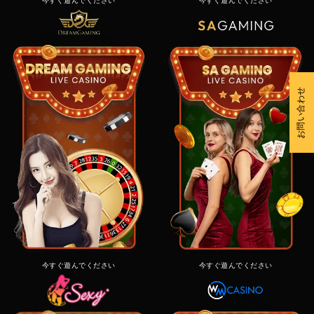
今すぐ遊んでください
今すぐ遊んでください
お問い合わせ
今すぐ遊んでください
今すぐ遊んでください