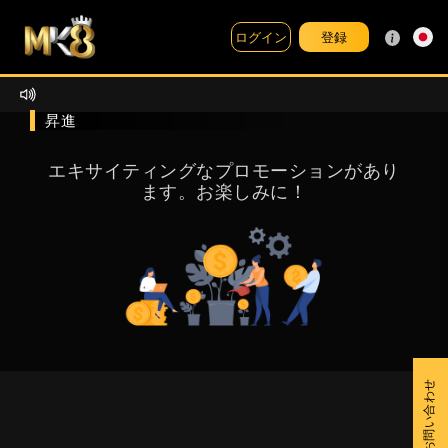
登録
ログイン
昇進
エキサイティングなプロモーションがあり
ます。お楽しみに！
お問い合わせ