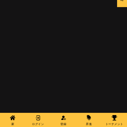
家
ログイン
登録
昇進
トーナメント