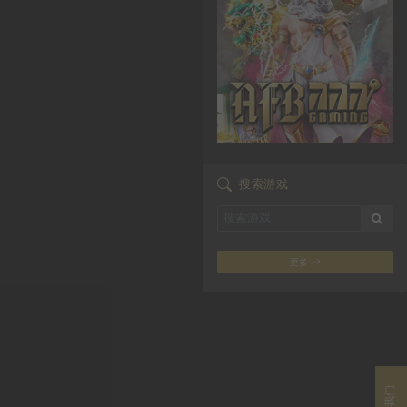
搜索游戏
更多