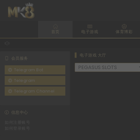
首页
电子游戏
体育博彩
电子游戏 大厅
会员服务
Telegram Bot
Telegram
Telegram Channel
信息中心
如何注册账号
如何登录账号