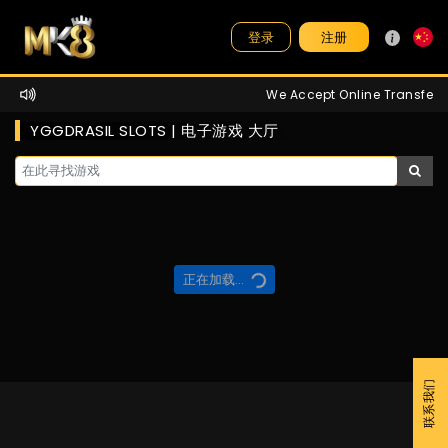
注册
登录
We Accept Online Transfer /
YGGDRASIL SLOTS | 电子游戏 大厅
正在加载...
联系我们