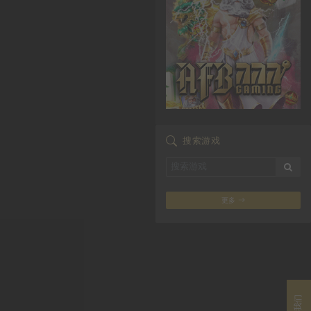
搜索游戏
更多