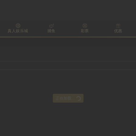
真人娱乐城
捕鱼
彩票
优惠
正在加载...