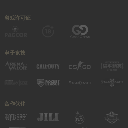
游戏许可证
电子竞技
合作伙伴