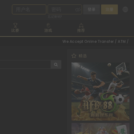
登录
注册
忘记密码?
比赛
游戏
推荐
We Accept Online Transfer / ATM / Ewallet / 
精选