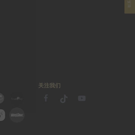
联系我们
关注我们