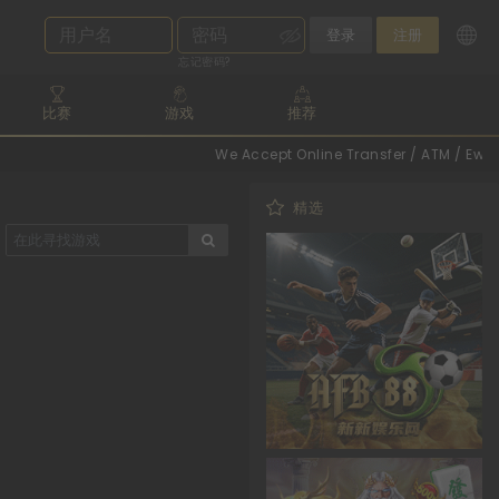
登录
注册
忘记密码?
比赛
游戏
推荐
We Accept Online Transfer / ATM / Ewallet / 
精选