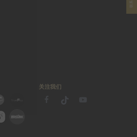
联系我们
关注我们