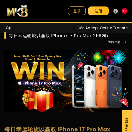
注册
登录
We Accept Online Transfer / 
每日幸运轮旋以赢取 IPhone 17 Pro Max 256Gb
返回优惠
联系我们
每日幸运轮旋以赢取 iPhone 17 Pro Max