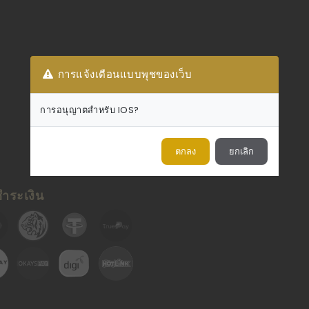
การแจ้งเตือนแบบพุชของเว็บ
การอนุญาตสำหรับ IOS?
ตกลง
ยกเลิก
ชำระเงิน