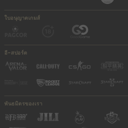
ใบอนุญาตเกมส์
อี-สปอร์ต
พันธมิตรของเรา