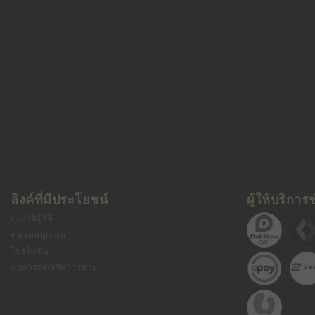
ลิงค์ที่มีประโยชน์
ผู้ให้บริการ
ประวัติผู้ใช้
หมวดหมู่เกมส์
โปรโมชั่น
กฎการส่งเสริมการขาย