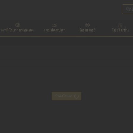
คาสิโนถ่ายทอดสด
เกมส์ตกปลา
ล็อตเตอรี่
โปรโมชั่น
กำลังโหลด