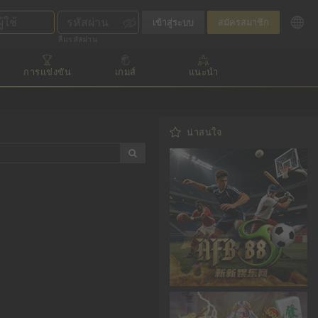
เข้าสู่ระบบ
สมัครสมาชิก
ลืมรหัสผ่าน
การแข่งขัน
เกมส์
แนะนำ
น่าสนใจ