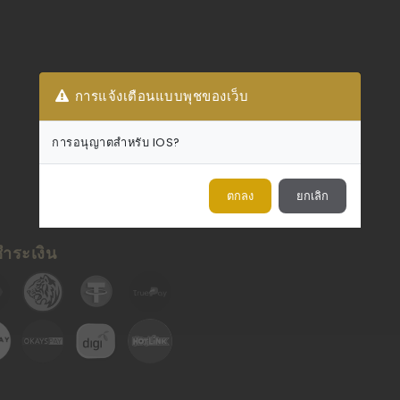
การแจ้งเตือนแบบพุชของเว็บ
การอนุญาตสำหรับ IOS?
ตกลง
ยกเลิก
ชำระเงิน