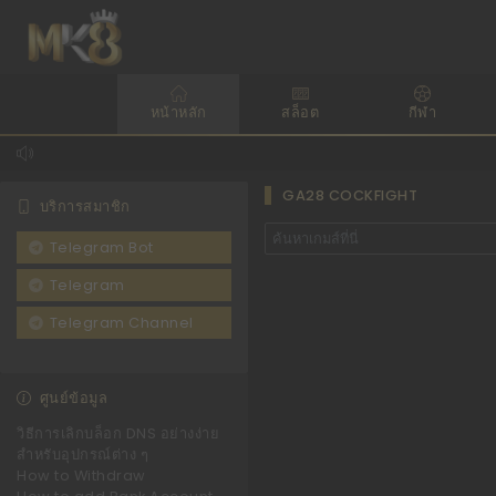
หน้าหลัก
สล็อต
กีฬา
GA28 COCKFIGHT
บริการสมาชิก
Telegram Bot
Telegram
Telegram Channel
ศูนย์ข้อมูล
วิธีการเลิกบล็อก DNS อย่างง่าย
สำหรับอุปกรณ์ต่าง ๆ
How to Withdraw