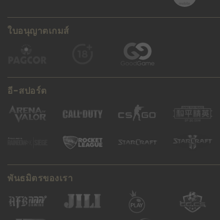
ใบอนุญาตเกมส์
อี-สปอร์ต
พันธมิตรของเรา