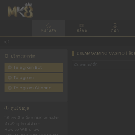
หน้าหลัก
สล็อต
กีฬา
DREAMGAMING CASINO | ล็อบบ
บริการสมาชิก
Telegram Bot
Telegram
Telegram Channel
ศูนย์ข้อมูล
วิธีการเลิกบล็อก DNS อย่างง่าย
สำหรับอุปกรณ์ต่าง ๆ
How to Withdraw