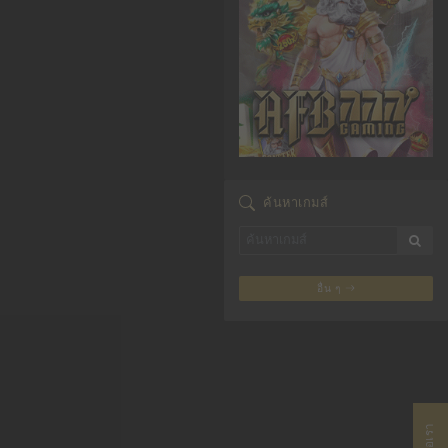
ค้นหาเกมส์
อื่น ๆ
ติดต่อเรา