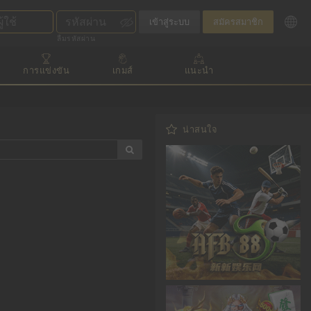
เข้าสู่ระบบ
สมัครสมาชิก
ลืมรหัสผ่าน
การแข่งขัน
เกมส์
แนะนำ
น่าสนใจ