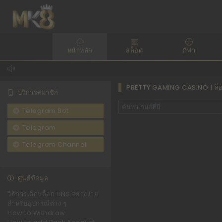
หน้าหลัก
สล็อต
กีฬา
PRETTY GAMING CASINO | ล็อบ
บริการสมาชิก
Telegram Bot
Telegram
Telegram Channel
ศูนย์ข้อมูล
วิธีการเลิกบล็อก DNS อย่างง่าย
สำหรับอุปกรณ์ต่าง ๆ
How to Withdraw