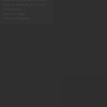
How to add Bank Account
How to Deposit and Claim
Promotion
How To Login
How To Register