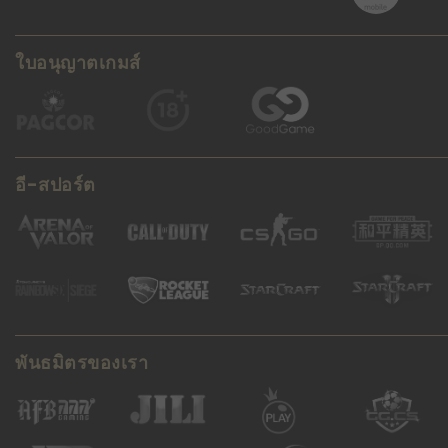
ใบอนุญาตเกมส์
อี-สปอร์ต
พันธมิตรของเรา