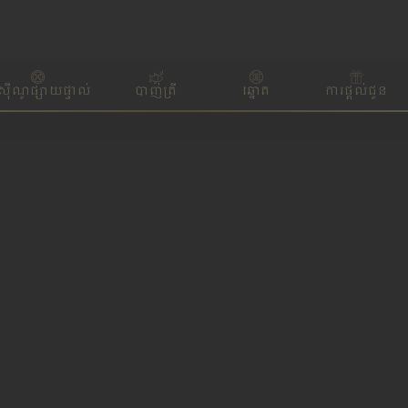
ស៊ីណូផ្សាយផ្ទាល់
បាញ់ត្រី
ឆ្នោត
ការផ្តល់ជូន