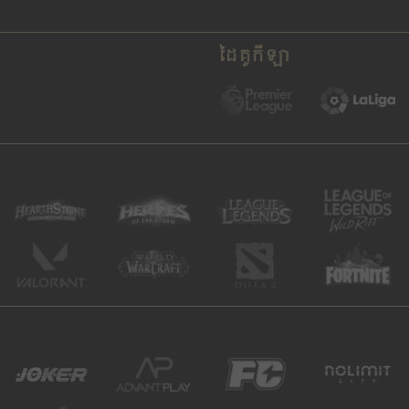
ដៃគូកីឡា