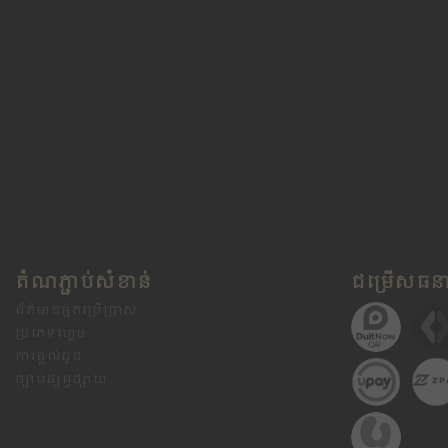
តំណភ្ជាប់សំខាន់
ជម្រើសធន
ព័ត៌មានអ្នកប្រើប្រាស់
ប្រភេទហ្គេម
ការផ្តល់ជូន
ច្បាប់ផ្សព្វផ្សាយ