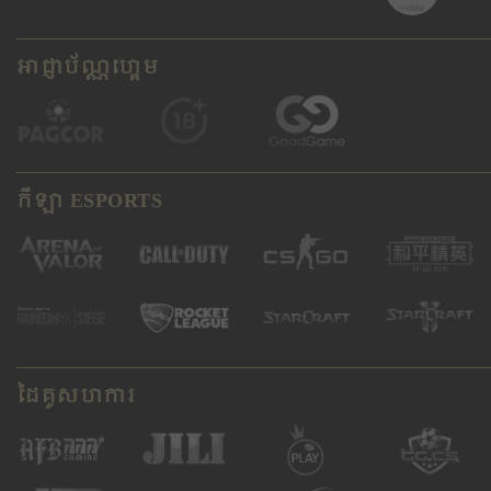
អាជ្ញាប័ណ្ណហ្គេម
កីឡា ESPORTS
ដៃគូសហការ