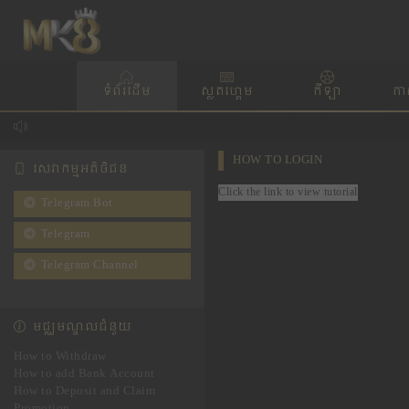
ទំព័រដើម
ស្លតហ្គេម
កីឡា
កា
HOW TO LOGIN
សេវាកម្មអតិថិជន
Click the link
 to view tutorial
Telegram Bot
Telegram
Telegram Channel
មជ្ឈមណ្ឌល​ជំនួយ
How to Withdraw
How to add Bank Account
How to Deposit and Claim