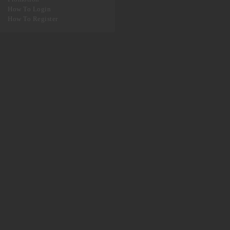
Promotion
How To Login
How To Register