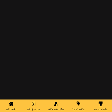
หน้าหลัก
เข้าสู่ระบบ
สมัครสมาชิก
โปรโมชั่น
การแข่งขัน