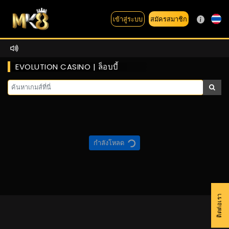
สมัครสมาชิก
เข้าสู่ระบบ
EVOLUTION CASINO | ล็อบบี้
กำลังโหลด
ติดต่อเรา