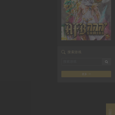
搜索游戏
更多