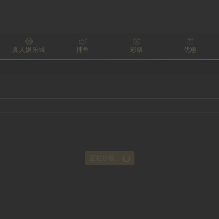
真人娱乐城
捕鱼
彩票
优惠
正在加载...