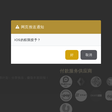
网页推送通知
IOS的权限授予？
好
取消
付款服务供应商
推荐计划：分享快乐，赚取丰富回报！