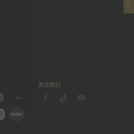
联系我们
关注我们